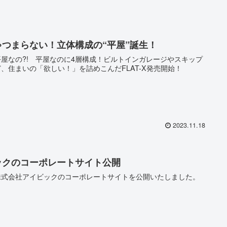
ゃつまらない！立体構成の“平屋”誕生！
屋なの?! 平屋なのに4層構成！ビルトインガレージやスキップ
、住まいの「欲しい！」を詰めこんだFLAT-X発売開始！
2023.11.18
ックのコーポレートサイト公開
株式会社アイビックのコーポレートサイトを公開いたしました。