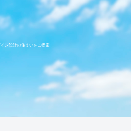
ザイン設計の住まいをご提案