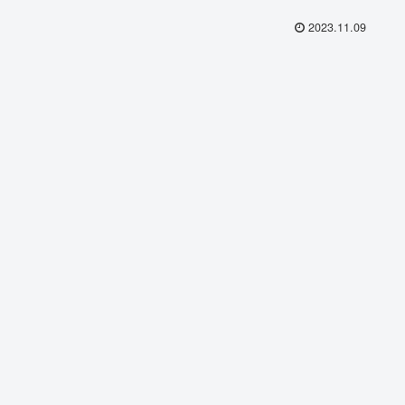
2023.11.09