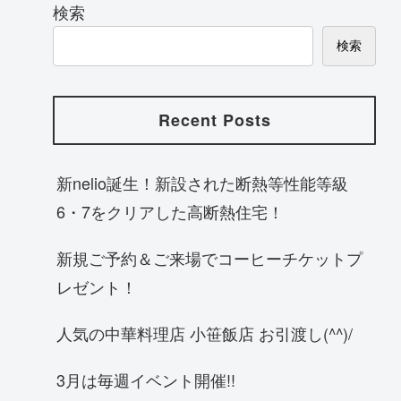
検索
検索
Recent Posts
新nelio誕生！新設された断熱等性能等級
6・7をクリアした高断熱住宅！
新規ご予約＆ご来場でコーヒーチケットプ
レゼント！
人気の中華料理店 小笹飯店 お引渡し(^^)/
3月は毎週イベント開催!!