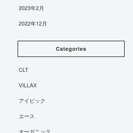
2023年2月
2022年12月
Categories
CLT
VILLAX
アイビック
エース
オーガニック