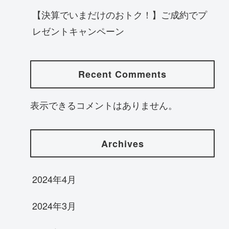
【決算でいまだけのおトク！】ご成約でプ
レゼントキャンペーン
Recent Comments
表示できるコメントはありません。
Archives
2024年4月
2024年3月