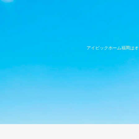
アイビックホーム福岡はオ