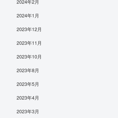
2024年2月
2024年1月
2023年12月
2023年11月
2023年10月
2023年8月
2023年5月
2023年4月
2023年3月