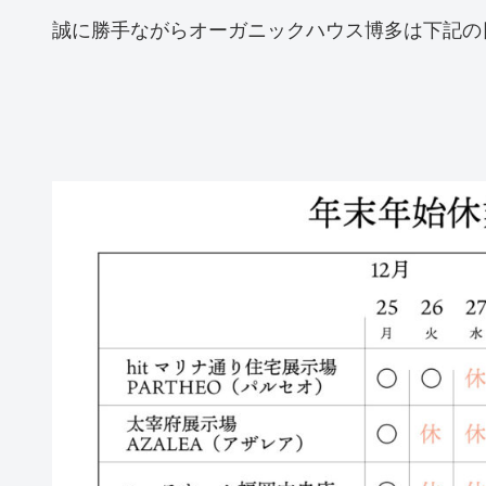
誠に勝手ながらオーガニックハウス博多は下記の