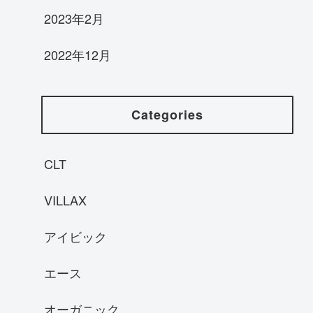
2023年2月
2022年12月
Categories
CLT
VILLAX
アイビック
エース
オーガニック