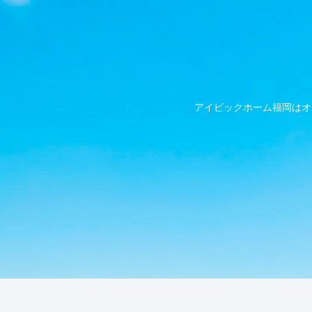
アイビックホーム福岡はオ