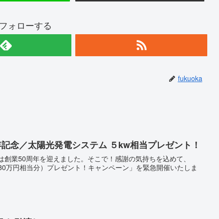
aをフォローする
fukuoka
年記念／太陽光発電システム ５kw相当プレゼント！
は創業50周年を迎えました。そこで！感謝の気持ちを込めて、
130万円相当分）プレゼント！キャンペーン」を緊急開催いたしま