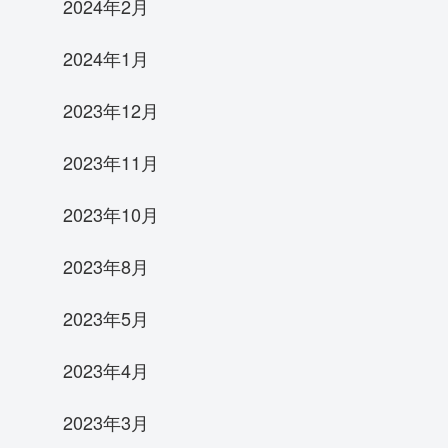
2024年2月
2024年1月
2023年12月
2023年11月
2023年10月
2023年8月
2023年5月
2023年4月
2023年3月