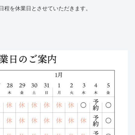
日程を休業日とさせていただきます。