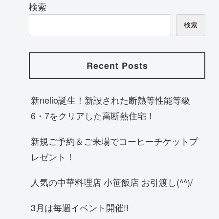
検索
検索
Recent Posts
新nelio誕生！新設された断熱等性能等級
6・7をクリアした高断熱住宅！
新規ご予約＆ご来場でコーヒーチケットプ
レゼント！
人気の中華料理店 小笹飯店 お引渡し(^^)/
3月は毎週イベント開催!!