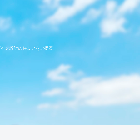
ザイン設計の住まいをご提案