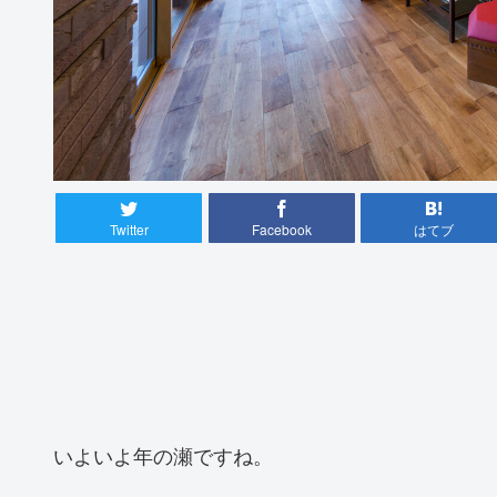
Twitter
Facebook
はてブ
いよいよ年の瀬ですね。