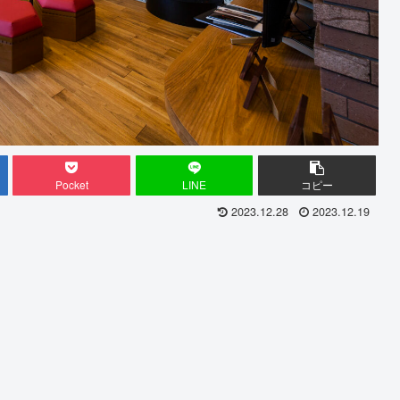
Pocket
LINE
コピー
2023.12.28
2023.12.19