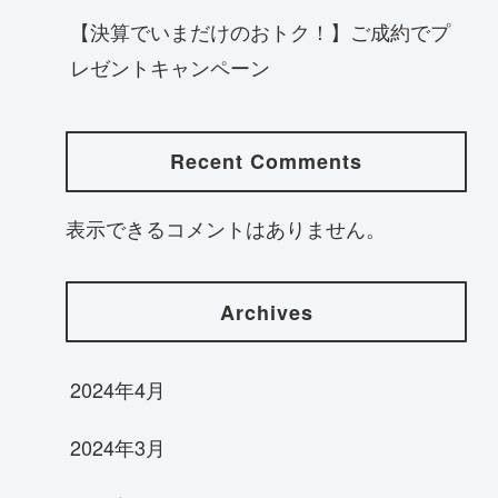
【決算でいまだけのおトク！】ご成約でプ
レゼントキャンペーン
Recent Comments
表示できるコメントはありません。
Archives
2024年4月
2024年3月