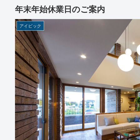
年末年始休業日のご案内
アイビック