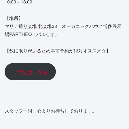
10:00～18:00
【場所】
マリナ通り会場 北会場33 オーガニックハウス博多展示
場PARTHEO（パルセオ）
【数に限りがあるため事前予約が絶対オススメ☆】
ご予約はこちら
スタッフ一同、心よりお待ちしております。