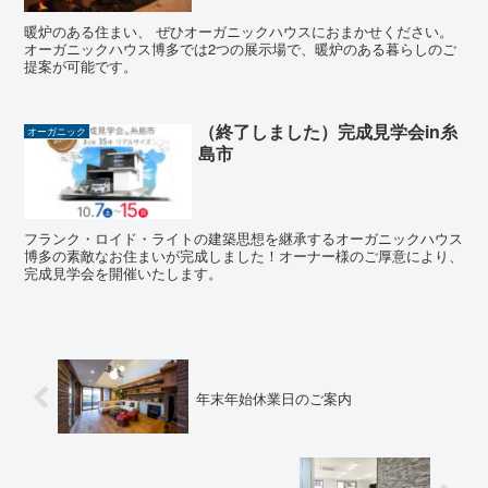
暖炉のある住まい、 ぜひオーガニックハウスにおまかせください。
オーガニックハウス博多では2つの展示場で、暖炉のある暮らしのご
提案が可能です。
（終了しました）完成見学会in糸
オーガニック
島市
フランク・ロイド・ライトの建築思想を継承するオーガニックハウス
博多の素敵なお住まいが完成しました！オーナー様のご厚意により、
完成見学会を開催いたします。
年末年始休業日のご案内