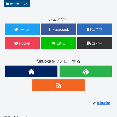
オーガニック
シェアする
Twitter
Facebook
はてブ
Pocket
LINE
コピー
fukuokaをフォローする
fukuoka