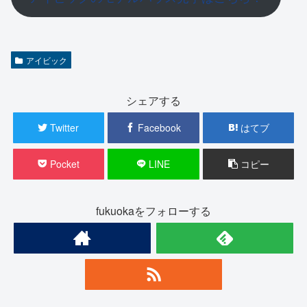
アイビック
シェアする
Twitter
Facebook
はてブ
Pocket
LINE
コピー
fukuokaをフォローする