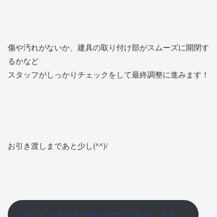
傷や汚れがないか、建具の取り付け部がスムーズに開閉す
るかなど
スタッフがしっかりチェックをして最終調整に進みます！
お引き渡しまであと少し(^^)/
アイビックのモデルハウス見学はこちら！